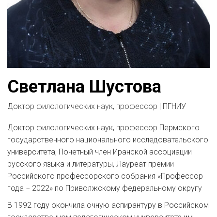
Светлана Шустова
Доктор филологических наук, профессор | ПГНИУ
Доктор филологических наук, профессор Пермского
государственного национального исследовательского
университета, Почетный член Иранской ассоциации
русского языка и литературы, Лауреат премии
Российского профессорского собрания «Профессор
года − 2022» по Приволжскому федеральному округу
В 1992 году окончила очную аспирантуру в Российском