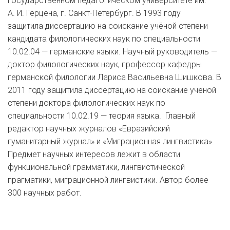
государственном педагогическом университете им.
А. И. Герцена, г. Санкт-Петербург. В 1993 году
защитила диссертацию на соискание учёной степени
кандидата филологических наук по специальности
10.02.04 — германские языки. Научный руководитель —
доктор филологических наук, профессор кафедры
германской филологии Лариса Васильевна Шишкова. В
2011 году защитила диссертацию на соискание ученой
степени доктора филологических наук по
специальности 10.02.19 — теория языка. Главный
редактор научных журналов «Евразийский
гуманитарный журнал» и «Миграционная лингвистика».
Предмет научных интересов лежит в области
функциональной грамматики, лингвистической
прагматики, миграционной лингвистики. Автор более
300 научных работ.